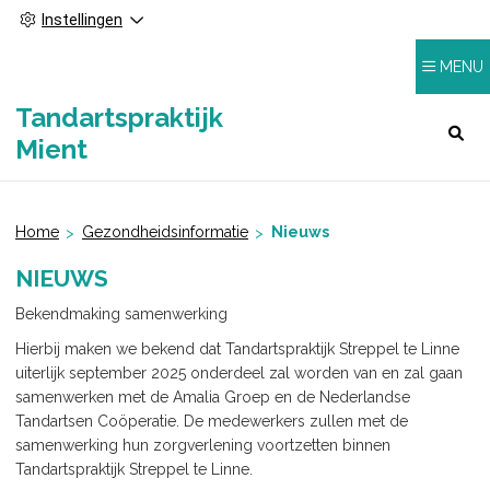
Instellingen
MENU
Tandartspraktijk
HOOFDMENU
Mient
Home
Gezondheidsinformatie
Nieuws
NIEUWS
Bekendmaking samenwerking
Hierbij maken we bekend dat Tandartspraktijk Streppel te Linne
uiterlijk september 2025 onderdeel zal worden van en zal gaan
samenwerken met de Amalia Groep en de Nederlandse
Tandartsen Coöperatie. De medewerkers zullen met de
samenwerking hun zorgverlening voortzetten binnen
Tandartspraktijk Streppel te Linne.