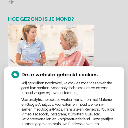
zijn
HOE GEZOND IS JE MOND?
Deze website gebruikt cookies
Wij gebruiken noodzakelijke cookies zodat deze website
goed kan werken. Voor analytische cookies en externe
inhoud vragen wij uw toestemming.
Voor analytische cookies werken wij samen met Matomo
en Google Analytics. Voor externe inhoud werken wij
AANGESLOTEN BIJ:
samen met Google (Maps, Translate en Reviews), YouTube,
Vimeo, Facebook, Instagram, X (Twitter), Qualizorg,
Patiëntenvertellen en ZorgkaartNederland. Deze partijen
kunnen gegevens zoals uw IP-adres verwerken.