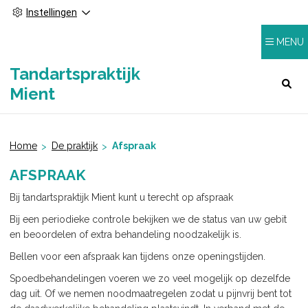
Instellingen
MENU
Tandartspraktijk
HOOFDMENU
Mient
Home
De praktijk
Afspraak
AFSPRAAK
Bij tandartspraktijk Mient kunt u terecht op afspraak
Bij een periodieke controle bekijken we de status van uw gebit
en beoordelen of extra behandeling noodzakelijk is.
Bellen voor een afspraak kan tijdens onze openingstijden.
Spoedbehandelingen voeren we zo veel mogelijk op dezelfde
dag uit. Of we nemen noodmaatregelen zodat u pijnvrij bent tot