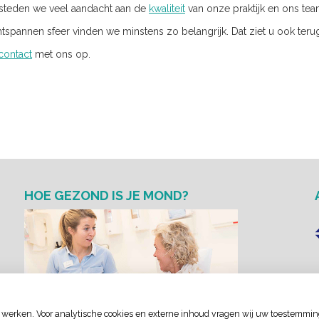
esteden we veel aandacht aan de
kwaliteit
van onze praktijk en ons tea
spannen sfeer vinden we minstens zo belangrijk. Dat ziet u ook teru
contact
met ons op.
HOE GEZOND IS JE MOND?
 werken. Voor analytische cookies en externe inhoud vragen wij uw toestemmin