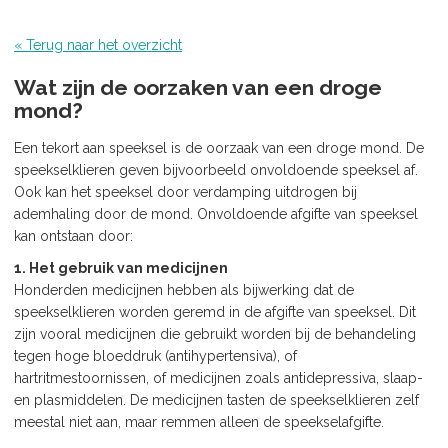
« Terug naar het overzicht
Wat zijn de oorzaken van een droge
mond?
Een tekort aan speeksel is de oorzaak van een droge mond. De
speekselklieren geven bijvoorbeeld onvoldoende speeksel af.
Ook kan het speeksel door verdamping uitdrogen bij
ademhaling door de mond. Onvoldoende afgifte van speeksel
kan ontstaan door:
1. Het gebruik van medicijnen
Honderden medicijnen hebben als bijwerking dat de
speekselklieren worden geremd in de afgifte van speeksel. Dit
zijn vooral medicijnen die gebruikt worden bij de behandeling
tegen hoge bloeddruk (antihypertensiva), of
hartritmestoornissen, of medicijnen zoals antidepressiva, slaap-
en plasmiddelen. De medicijnen tasten de speekselklieren zelf
meestal niet aan, maar remmen alleen de speekselafgifte.