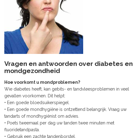
Vragen en antwoorden over diabetes en
mondgezondheid
Hoe voorkomt u mondproblemen?
Wie diabetes heeft, kan gebits- en tandvleesproblemen in veel
gevallen voorkomen. Dit helpt:
• Een goede bloedsuikerspiegel.
• Een goede mondhygiëne is ontzettend belangrijk. Vraag uw
tandarts of mondhygiënist om advies.
• Poets tweemaal per dag uw tanden twee minuten met
fluoridetandpasta.
• Gebruik een zachte tandenborstel.