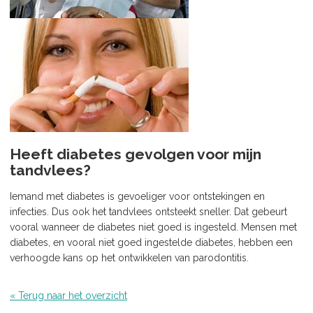
Heeft diabetes gevolgen voor mijn
tandvlees?
Iemand met diabetes is gevoeliger voor ontstekingen en
infecties. Dus ook het tandvlees ontsteekt sneller. Dat gebeurt
vooral wanneer de diabetes niet goed is ingesteld. Mensen met
diabetes, en vooral niet goed ingestelde diabetes, hebben een
verhoogde kans op het ontwikkelen van parodontitis.
« Terug naar het overzicht