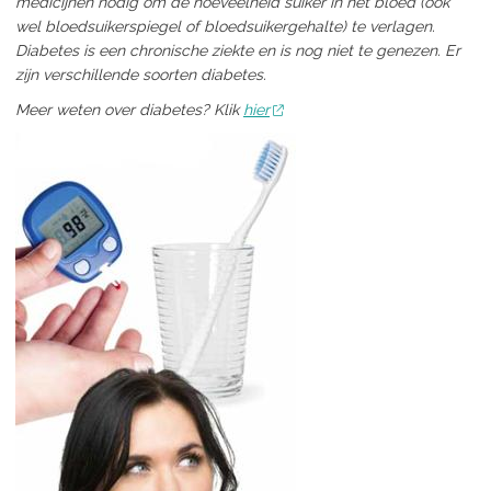
medicijnen nodig om de hoeveelheid suiker in het bloed (ook
wel bloedsuikerspiegel of bloedsuikergehalte) te verlagen.
Diabetes is een chronische ziekte en is nog niet te genezen. Er
zijn verschillende soorten diabetes.
Meer weten over diabetes? Klik
hier