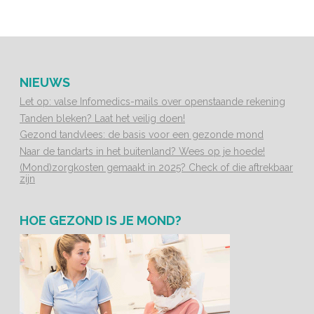
NIEUWS
Let op: valse Infomedics-mails over openstaande rekening
Tanden bleken? Laat het veilig doen!
Gezond tandvlees: de basis voor een gezonde mond
Naar de tandarts in het buitenland? Wees op je hoede!
(Mond)zorgkosten gemaakt in 2025? Check of die aftrekbaar
zijn
HOE GEZOND IS JE MOND?