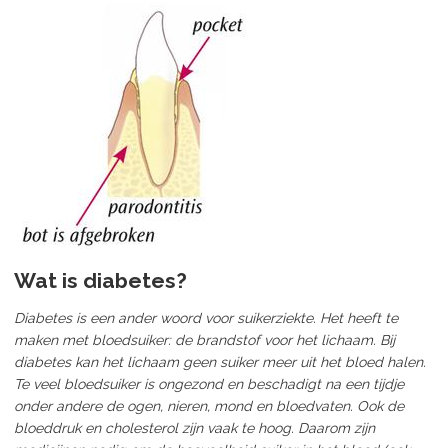
Wat is diabetes?
Diabetes is een ander woord voor suikerziekte. Het heeft te
maken met bloedsuiker: de brandstof voor het lichaam. Bij
diabetes kan het lichaam geen suiker meer uit het bloed halen.
Te veel bloedsuiker is ongezond en beschadigt na een tijdje
onder andere de ogen, nieren, mond en bloedvaten. Ook de
bloeddruk en cholesterol zijn vaak te hoog. Daarom zijn