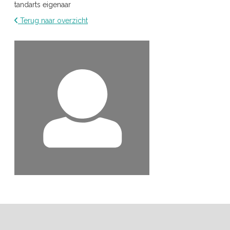
tandarts eigenaar
Terug naar overzicht