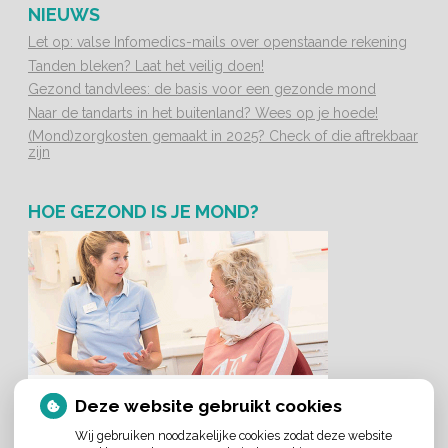
NIEUWS
Let op: valse Infomedics-mails over openstaande rekening
Tanden bleken? Laat het veilig doen!
Gezond tandvlees: de basis voor een gezonde mond
Naar de tandarts in het buitenland? Wees op je hoede!
(Mond)zorgkosten gemaakt in 2025? Check of die aftrekbaar
zijn
HOE GEZOND IS JE MOND?
Deze website gebruikt cookies
Wij gebruiken noodzakelijke cookies zodat deze website